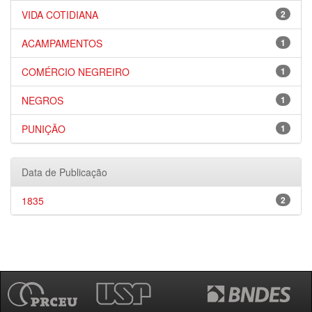
VIDA COTIDIANA
2
ACAMPAMENTOS
1
COMÉRCIO NEGREIRO
1
NEGROS
1
PUNIÇÃO
1
Data de Publicação
1835
2