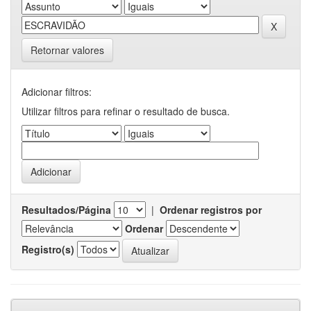
Retornar valores
Adicionar filtros:
Utilizar filtros para refinar o resultado de busca.
Resultados/Página
|
Ordenar registros por
Ordenar
Registro(s)