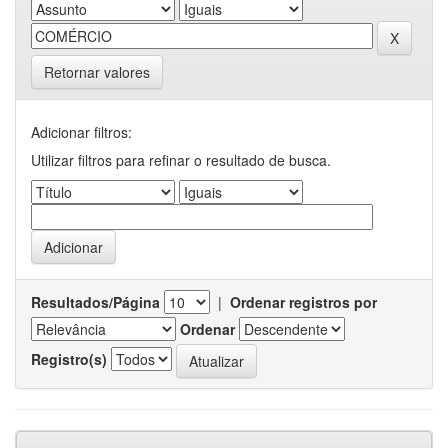
Retornar valores
Adicionar filtros:
Utilizar filtros para refinar o resultado de busca.
Resultados/Página
|
Ordenar registros por
Ordenar
Registro(s)