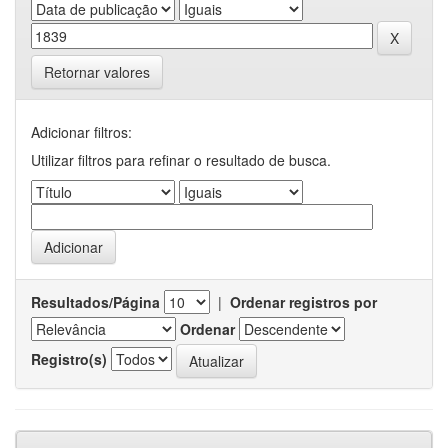
Retornar valores
Adicionar filtros:
Utilizar filtros para refinar o resultado de busca.
Resultados/Página
|
Ordenar registros por
Ordenar
Registro(s)