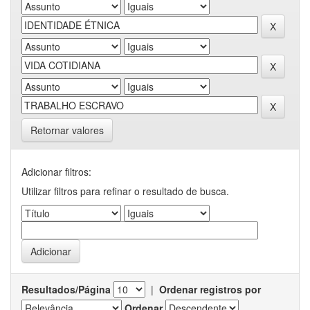
Retornar valores
Adicionar filtros:
Utilizar filtros para refinar o resultado de busca.
Resultados/Página
|
Ordenar registros por
Ordenar