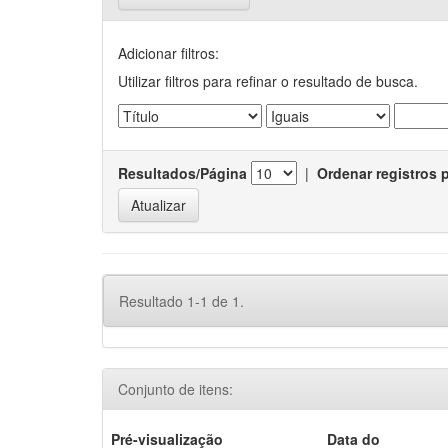
Adicionar filtros:
Utilizar filtros para refinar o resultado de busca.
Resultados/Página
|
Ordenar registros 
Resultado 1-1 de 1.
Conjunto de itens:
Pré-visualização
Data do