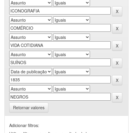
Retornar valores
Adicionar filtros: