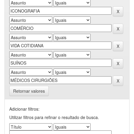
Retornar valores
Adicionar filtros:
Utilizar filtros para refinar o resultado de busca.