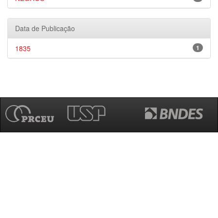
Data de Publicação
1835
1