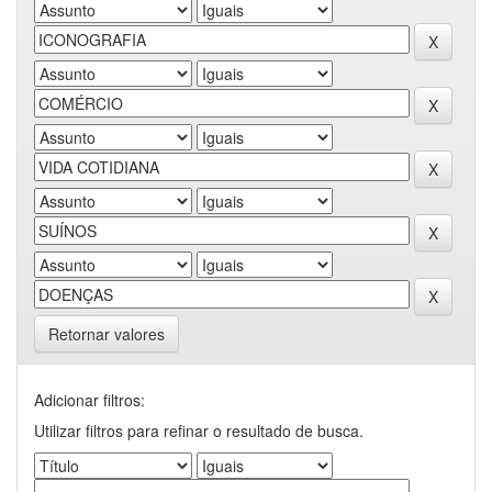
Retornar valores
Adicionar filtros:
Utilizar filtros para refinar o resultado de busca.