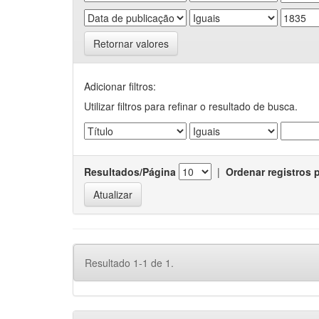
Retornar valores
Adicionar filtros:
Utilizar filtros para refinar o resultado de busca.
Resultados/Página
|
Ordenar registros 
Resultado 1-1 de 1.