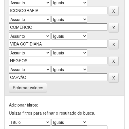
Retornar valores
Adicionar filtros:
Utilizar filtros para refinar o resultado de busca.