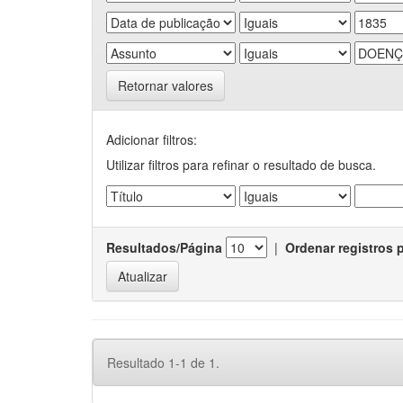
Retornar valores
Adicionar filtros:
Utilizar filtros para refinar o resultado de busca.
Resultados/Página
|
Ordenar registros 
Resultado 1-1 de 1.