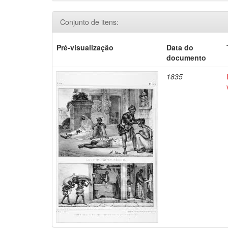
Conjunto de itens:
Pré-visualização
Data do
documento
1835