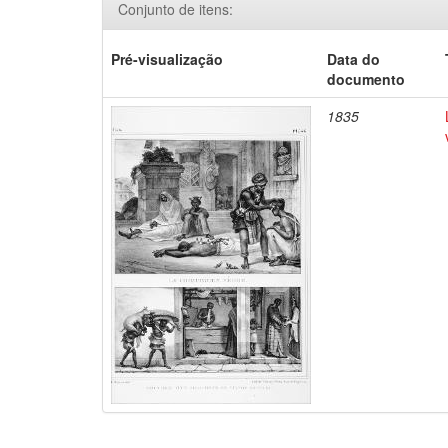
Conjunto de itens:
Pré-visualização
Data do
documento
1835