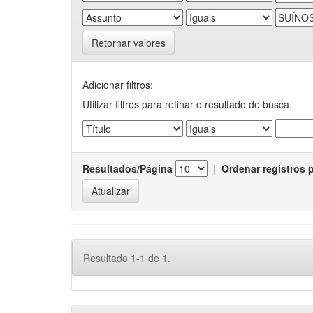
Retornar valores
Adicionar filtros:
Utilizar filtros para refinar o resultado de busca.
Resultados/Página
|
Ordenar registros 
Resultado 1-1 de 1.