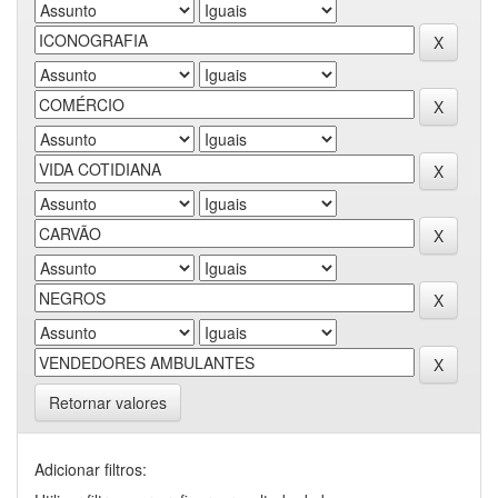
Retornar valores
Adicionar filtros: