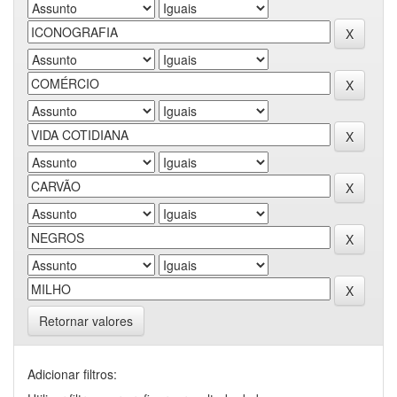
Retornar valores
Adicionar filtros: