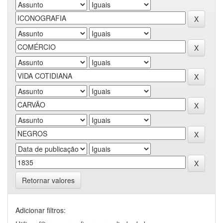
Retornar valores
Adicionar filtros: