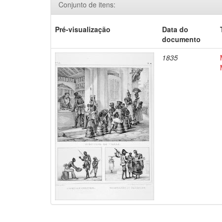
Conjunto de itens:
Pré-visualização
Data do
documento
1835