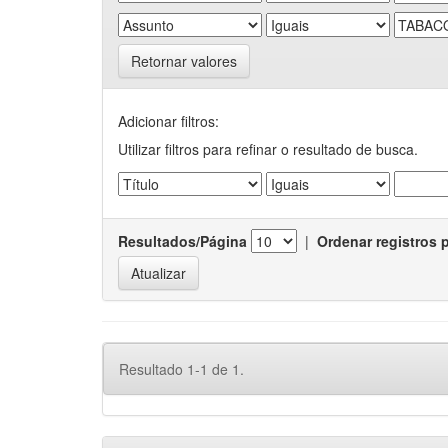
Retornar valores
Adicionar filtros:
Utilizar filtros para refinar o resultado de busca.
Resultados/Página
|
Ordenar registros 
Resultado 1-1 de 1.