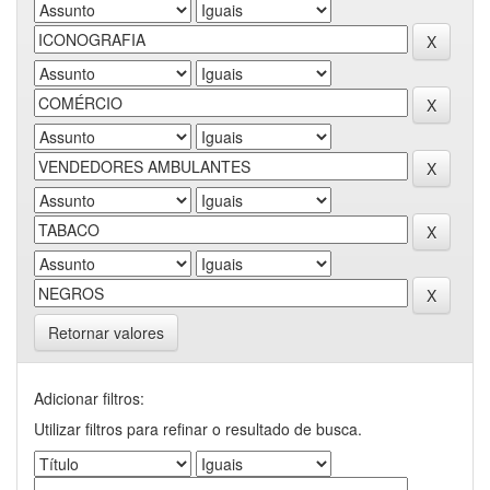
Retornar valores
Adicionar filtros:
Utilizar filtros para refinar o resultado de busca.