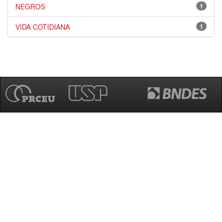
NEGROS
1
VIDA COTIDIANA
1