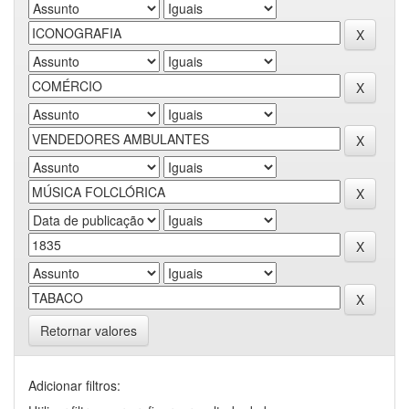
Retornar valores
Adicionar filtros: