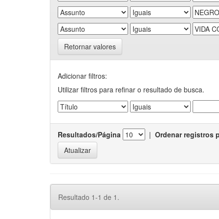
Retornar valores
Adicionar filtros:
Utilizar filtros para refinar o resultado de busca.
Resultados/Página
|
Ordenar registros 
Resultado 1-1 de 1.