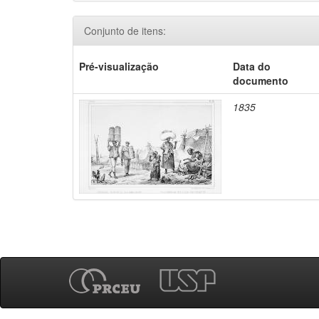
Conjunto de itens:
Pré-visualização
Data do
documento
1835