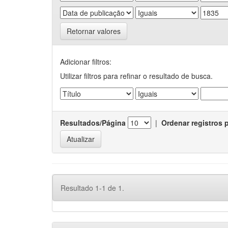
Retornar valores
Adicionar filtros:
Utilizar filtros para refinar o resultado de busca.
Resultados/Página
|
Ordenar registros 
Resultado 1-1 de 1.