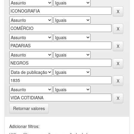
Retornar valores
Adicionar filtros: