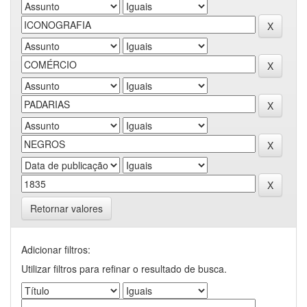
Retornar valores
Adicionar filtros:
Utilizar filtros para refinar o resultado de busca.