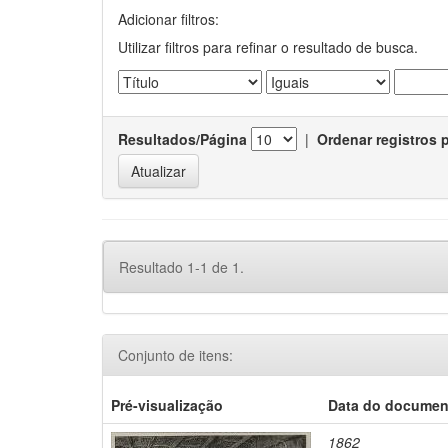
Adicionar filtros:
Utilizar filtros para refinar o resultado de busca.
Resultados/Página
|
Ordenar registros 
Resultado 1-1 de 1.
Conjunto de itens:
Pré-visualização
Data do documen
1862