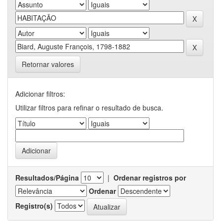
Retornar valores
Adicionar filtros:
Utilizar filtros para refinar o resultado de busca.
Resultados/Página
|
Ordenar registros por
Ordenar
Registro(s)