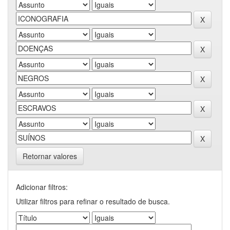
Retornar valores
Adicionar filtros:
Utilizar filtros para refinar o resultado de busca.