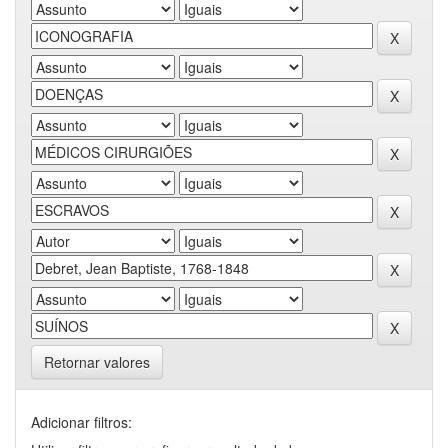
Retornar valores
Adicionar filtros: