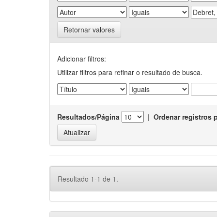
Retornar valores
Adicionar filtros:
Utilizar filtros para refinar o resultado de busca.
Resultados/Página
|
Ordenar registros 
Resultado 1-1 de 1.