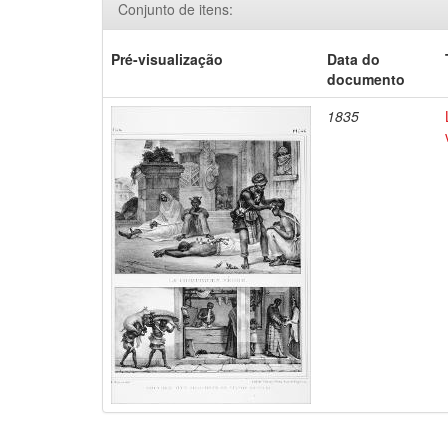
Conjunto de itens:
Pré-visualização
Data do
documento
1835