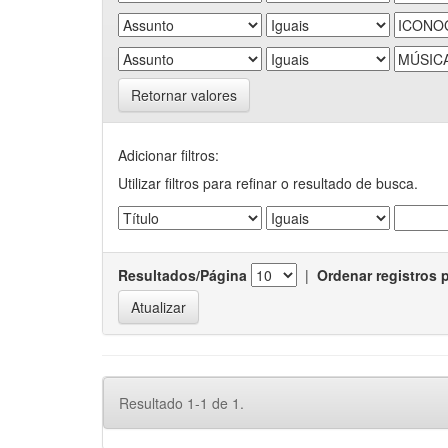
Retornar valores
Adicionar filtros:
Utilizar filtros para refinar o resultado de busca.
Resultados/Página
|
Ordenar registros 
Resultado 1-1 de 1.