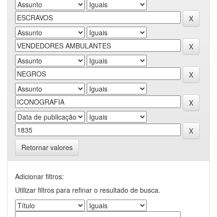
Retornar valores
Adicionar filtros:
Utilizar filtros para refinar o resultado de busca.