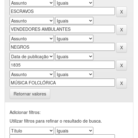
Retornar valores
Adicionar filtros:
Utilizar filtros para refinar o resultado de busca.