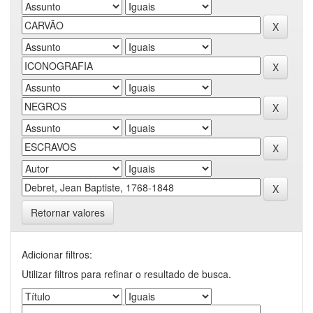
Retornar valores
Adicionar filtros:
Utilizar filtros para refinar o resultado de busca.