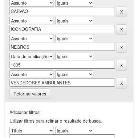
Retornar valores
Adicionar filtros:
Utilizar filtros para refinar o resultado de busca.