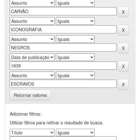
Retornar valores
Adicionar filtros:
Utilizar filtros para refinar o resultado de busca.