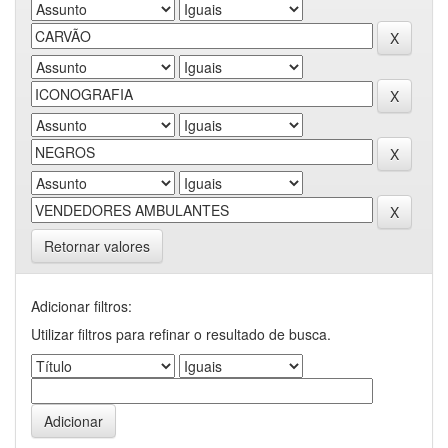
Retornar valores
Adicionar filtros:
Utilizar filtros para refinar o resultado de busca.