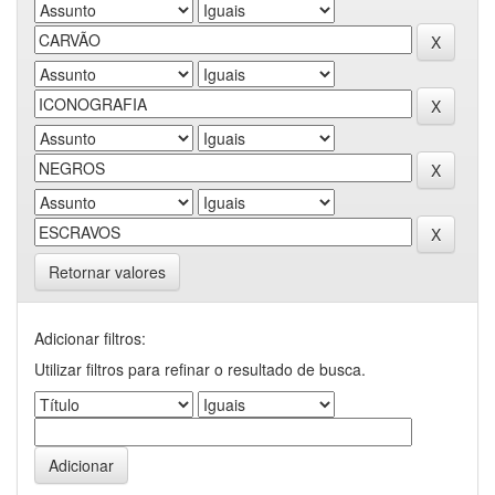
Retornar valores
Adicionar filtros:
Utilizar filtros para refinar o resultado de busca.