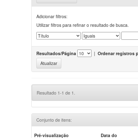
Adicionar filtros:
Utilizar filtros para refinar o resultado de busca.
Resultados/Página
|
Ordenar registros 
Resultado 1-1 de 1.
Conjunto de itens:
Pré-visualização
Data do