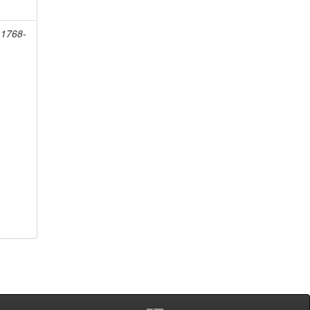
 1768-