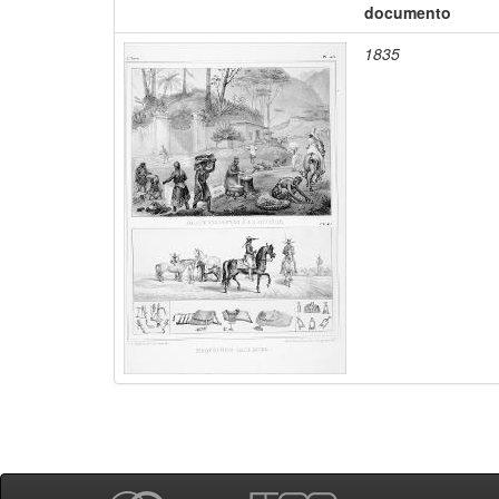
documento
1835