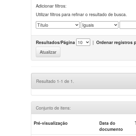
Adicionar filtros:
Utilizar filtros para refinar o resultado de busca.
Resultados/Página
|
Ordenar registros 
Resultado 1-1 de 1.
Conjunto de itens:
Pré-visualização
Data do
documento