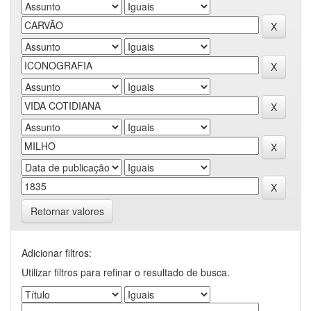
Retornar valores
Adicionar filtros:
Utilizar filtros para refinar o resultado de busca.