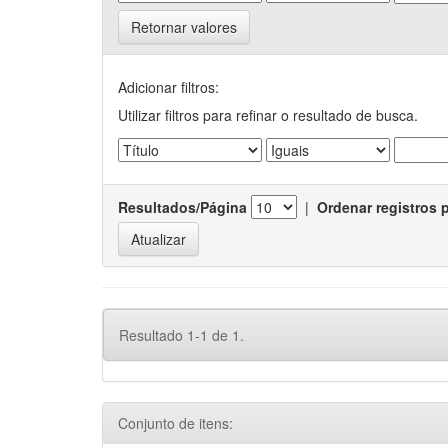
Retornar valores
Adicionar filtros:
Utilizar filtros para refinar o resultado de busca.
Resultados/Página
|
Ordenar registros 
Resultado 1-1 de 1.
Conjunto de itens: