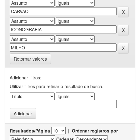
Retornar valores
Adicionar filtros:
Utilizar filtros para refinar o resultado de busca.
Resultados/Página
|
Ordenar registros por
Ordenar