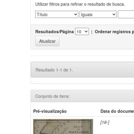
Utilizar filtros para refinar o resultado de busca.
Resultados/Página
|
Ordenar registros 
Resultado 1-1 de 1.
Conjunto de itens:
Pré-visualização
Data do docume
[18-]