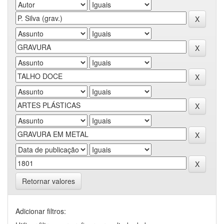
Retornar valores
Adicionar filtros: