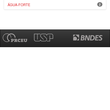
ÁGUA-FORTE
2