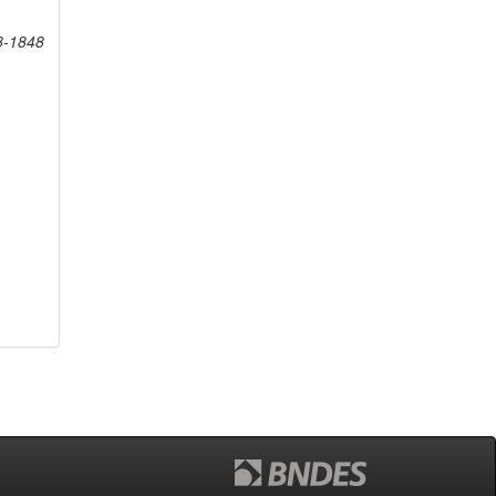
8-1848