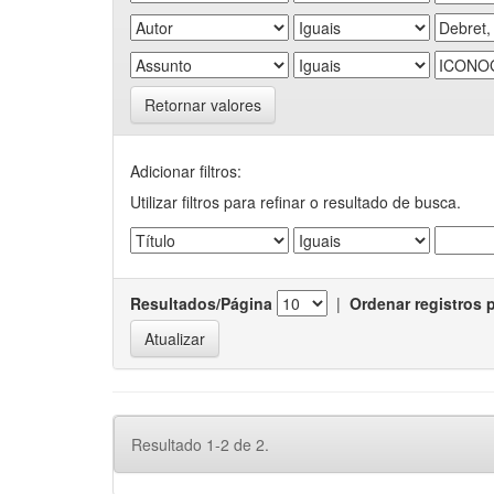
Retornar valores
Adicionar filtros:
Utilizar filtros para refinar o resultado de busca.
Resultados/Página
|
Ordenar registros 
Resultado 1-2 de 2.