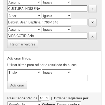
Retornar valores
Adicionar filtros:
Utilizar filtros para refinar o resultado de busca.
Resultados/Página
|
Ordenar registros por
Ordenar