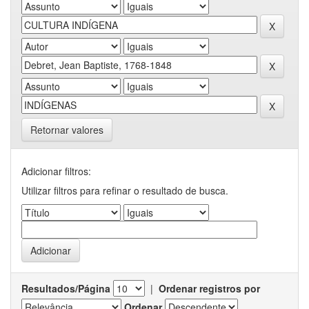
Retornar valores
Adicionar filtros:
Utilizar filtros para refinar o resultado de busca.
Resultados/Página
|
Ordenar registros por
Ordenar