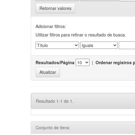
Retornar valores
Adicionar filtros:
Utilizar filtros para refinar o resultado de busca.
Resultados/Página
|
Ordenar registros 
Resultado 1-1 de 1.
Conjunto de itens: