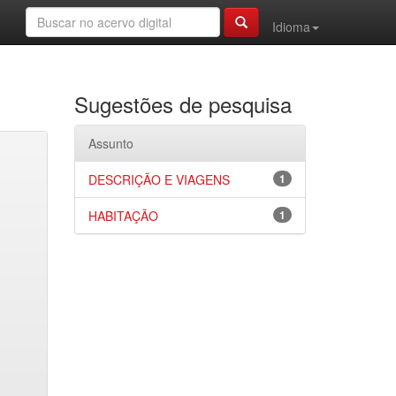
Idioma
Sugestões de pesquisa
Assunto
DESCRIÇÃO E VIAGENS
1
HABITAÇÃO
1