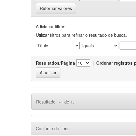
Retornar valores
Adicionar filtros:
Utilizar filtros para refinar o resultado de busca.
Resultados/Página
|
Ordenar registros 
Resultado 1-1 de 1.
Conjunto de itens: