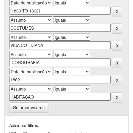
Retornar valores
Adicionar filtros: