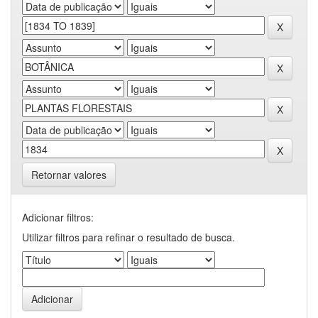
Retornar valores
Adicionar filtros:
Utilizar filtros para refinar o resultado de busca.