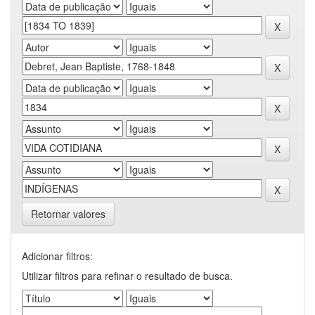
Retornar valores
Adicionar filtros:
Utilizar filtros para refinar o resultado de busca.